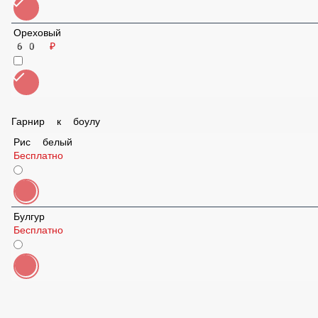
Ореховый
60 ₽
Гарнир к боулу
Рис белый
Бесплатно
Булгур
Бесплатно