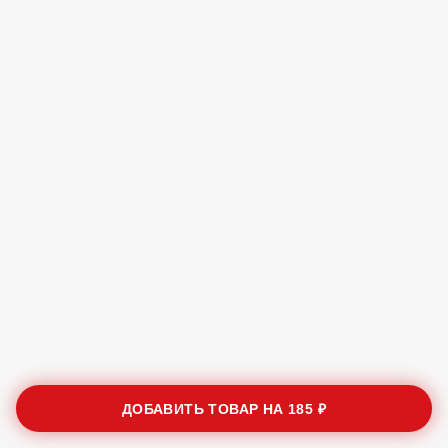
ДОБАВИТЬ ТОВАР НА
185 ₽